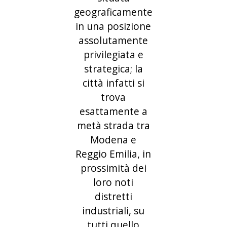
geograficamente
in una posizione
assolutamente
privilegiata e
strategica; la
città infatti si
trova
esattamente a
metà strada tra
Modena e
Reggio Emilia, in
prossimità dei
loro noti
distretti
industriali, su
tutti quello