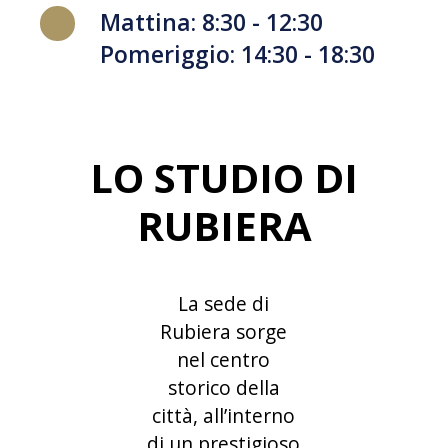
Mattina: 8:30 - 12:30
Pomeriggio: 14:30 - 18:30
LO STUDIO DI
RUBIERA
La sede di
Rubiera sorge
nel centro
storico della
città, all’interno
di un prestigioso