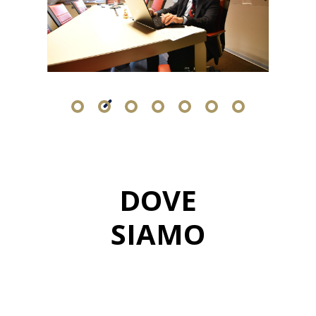
DOVE
SIAMO