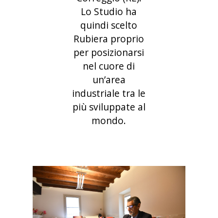
Lo Studio ha
quindi scelto
Rubiera proprio
per posizionarsi
nel cuore di
un’area
industriale tra le
più sviluppate al
mondo.