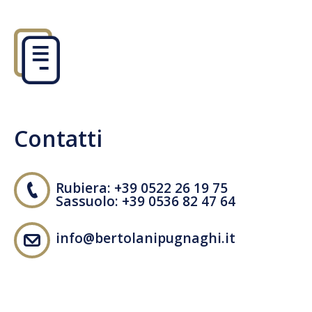
Contatti
Rubiera: +39 0522 26 19 75
Sassuolo: +39 0536 82 47 64
info@bertolanipugnaghi.it