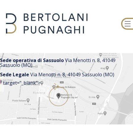
Sede operativa di Sassuolo
Via Menotti n. 8, 41049
Sassuolo (MO)
Sede Legale
Via Menotti n. 8, 41049 Sassuolo (MO)
" target="_blank">