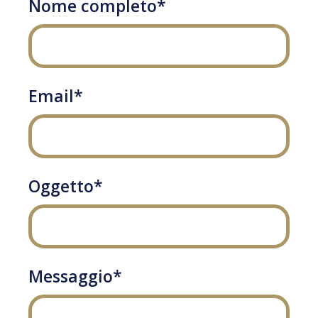
Nome completo*
Email*
Oggetto*
Messaggio*