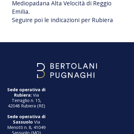
Mediopadana Alta Velocità di Reggio
Emilia.
Seguire poi le indicazioni per Rubiera
Sede operativa di
Rubiera:
Via
Terraglio n. 15,
42048 Rubiera (RE)
Sede operativa di
Sassuolo
Via
Menotti n. 8, 41049
Sassuolo (MO)