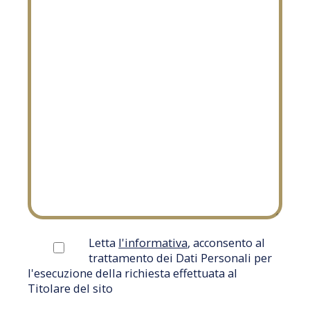
Letta
l'informativa
, acconsento al
trattamento dei Dati Personali per
l'esecuzione della richiesta effettuata al
Titolare del sito