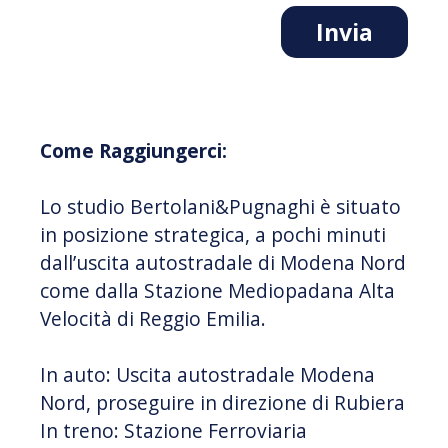
Come Raggiungerci:
Lo studio Bertolani&Pugnaghi è situato
in posizione strategica, a pochi minuti
dall’uscita autostradale di Modena Nord
come dalla Stazione Mediopadana Alta
Velocità di Reggio Emilia.
In auto: Uscita autostradale Modena
Nord, proseguire in direzione di Rubiera
In treno: Stazione Ferroviaria