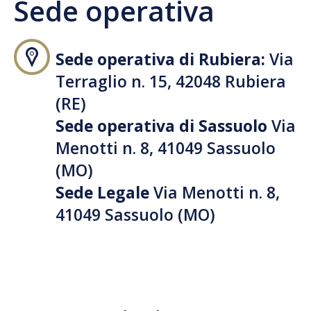
Sede operativa
Sede operativa di Rubiera:
Via
Terraglio n. 15, 42048 Rubiera
(RE)
Sede operativa di Sassuolo
Via
Menotti n. 8, 41049 Sassuolo
(MO)
Sede Legale
Via Menotti n. 8,
41049 Sassuolo (MO)