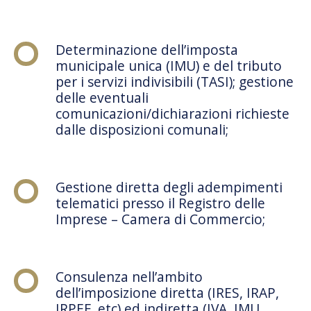
Determinazione dell’imposta
municipale unica (IMU) e del tributo
per i servizi indivisibili (TASI); gestione
delle eventuali
comunicazioni/dichiarazioni richieste
dalle disposizioni comunali;
Gestione diretta degli adempimenti
telematici presso il Registro delle
Imprese – Camera di Commercio;
Consulenza nell’ambito
dell’imposizione diretta (IRES, IRAP,
IRPEF, etc) ed indiretta (IVA, IMU,