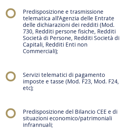
Predisposizione e trasmissione
telematica all’Agenzia delle Entrate
delle dichiarazioni dei redditi (Mod.
730, Redditi persone fisiche, Redditi
Società di Persone, Redditi Società di
Capitali, Redditi Enti non
Commerciali);
Servizi telematici di pagamento
imposte e tasse (Mod. F23, Mod. F24,
etc);
Predisposizione del Bilancio CEE e di
situazioni economico/patrimoniali
infrannuali;