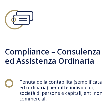
Compliance – Consulenza
ed Assistenza Ordinaria
Tenuta della contabilità (semplificata
ed ordinaria) per ditte individuali,
società di persone e capitali, enti non
commerciali;