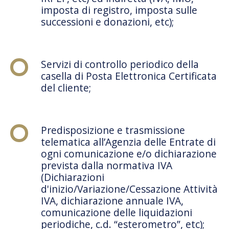
imposta di registro, imposta sulle
successioni e donazioni, etc);
Servizi di controllo periodico della
casella di Posta Elettronica Certificata
del cliente;
Predisposizione e trasmissione
telematica all’Agenzia delle Entrate di
ogni comunicazione e/o dichiarazione
prevista dalla normativa IVA
(Dichiarazioni
d'inizio/Variazione/Cessazione Attività
IVA, dichiarazione annuale IVA,
comunicazione delle liquidazioni
periodiche, c.d. “esterometro”, etc);