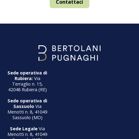
Contattaci
Sede operativa di
Rubiera:
Via
Terraglio n. 15,
42048 Rubiera (RE)
Sede operativa di
Sassuolo
Via
Menotti n. 8, 41049
Sassuolo (MO)
Sede Legale
Via
Menotti n. 8, 41049