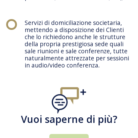
Servizi di domiciliazione societaria,
mettendo a disposizione dei Clienti
che lo richiedono anche le strutture
della propria prestigiosa sede quali
sale riunioni e sale conferenze, tutte
naturalmente attrezzate per sessioni
in audio/video conferenza.
Vuoi saperne di più?